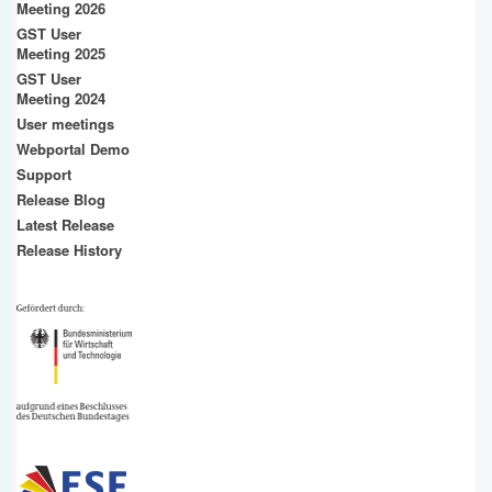
Meeting 2026
GST User
Meeting 2025
GST User
Meeting 2024
User meetings
Webportal Demo
Support
Release Blog
Latest Release
Release History