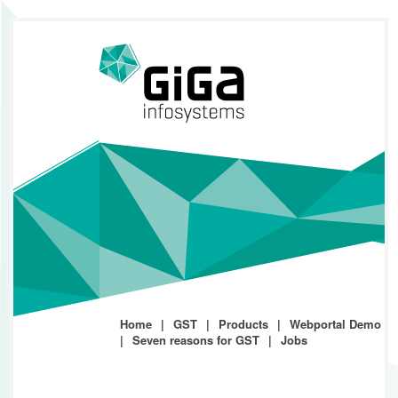
Home
GST
Products
Webportal Demo
Seven reasons for GST
Jobs