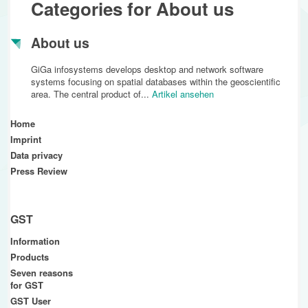
Categories for About us
About us
GiGa infosystems develops desktop and network software
systems focusing on spatial databases within the geoscientific
area. The central product of...
Artikel ansehen
Home
Imprint
Data privacy
Press Review
GST
Information
Products
Seven reasons
for GST
GST User