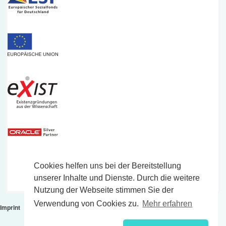
Cookies helfen uns bei der Bereitstellung
unserer Inhalte und Dienste. Durch die weitere
Nutzung der Webseite stimmen Sie der
Verwendung von Cookies zu.
Mehr erfahren
Imprint